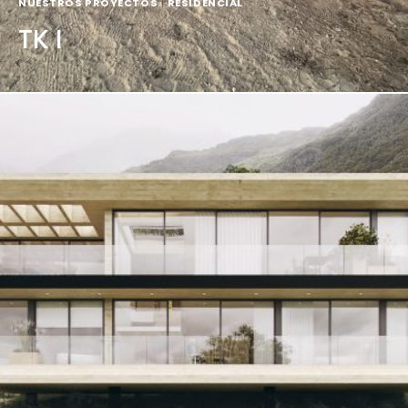
NUESTROS PROYECTOS
|
RESIDENCIAL
TK I