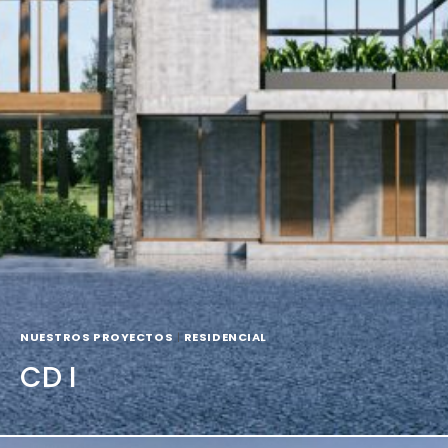
NUESTROS PROYECTOS
|
RESIDENCIAL
CD I