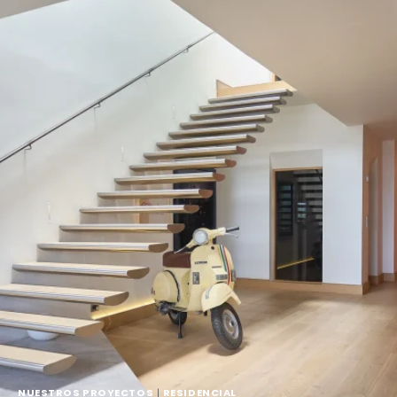
NUESTROS PROYECTOS
|
RESIDENCIAL