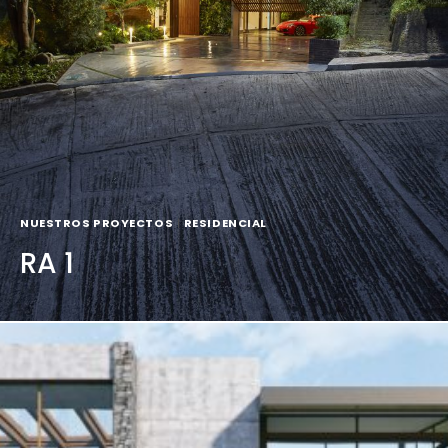
NUESTROS PROYECTOS
|
RESIDENCIAL
RA 1