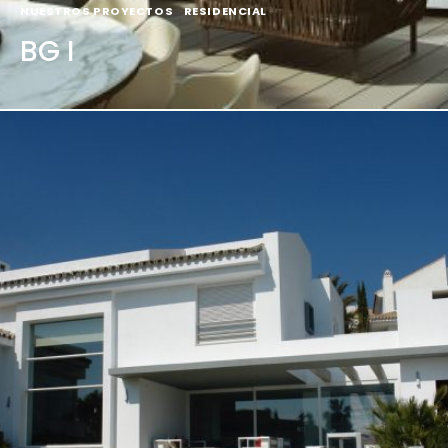
NUESTROS PROYECTOS
|
RESIDENCIAL
BG I