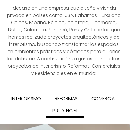
Idecasa en una empresa que diseña vivienda
privada en países como: USA, Bahamas, Turks and
Caicos, España, Bélgica, Inglaterra, Dinamarca,
Dubai, Colombia, Panamá, Perú y Chile en los que
hemos realizado proyectos arquitectónicos y de
interiorismo, buscando transformar los espacios
en ambientes prácticos y cómodos para quienes
los disfrutan. A continuación, algunos de nuestros
proyectos de Interiorismo, Reformas, Comerciales
y Residenciales en el mundo:
INTERIORISMO
REFORMAS
COMERCIAL
RESIDENCIAL