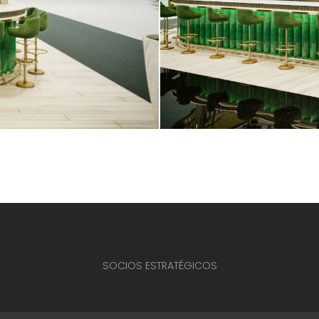
SOCIOS ESTRATÉGICOS