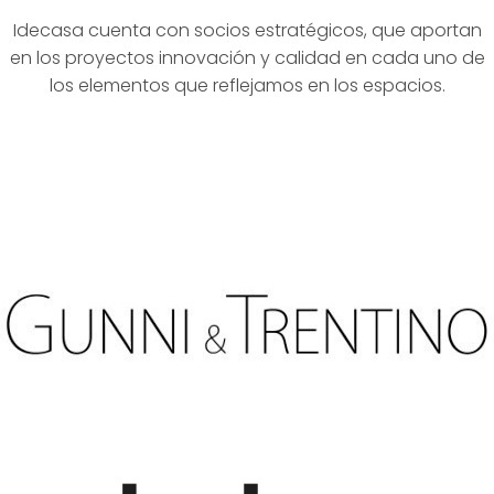
Idecasa cuenta con socios estratégicos, que aportan
en los proyectos innovación y calidad en cada uno de
los elementos que reflejamos en los espacios.