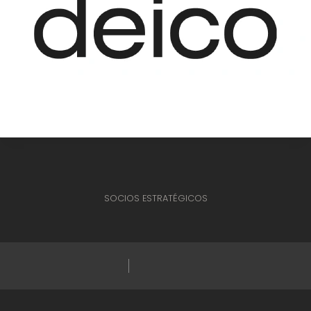
SOCIOS ESTRATÉGICOS