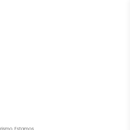
orismo. Estamos