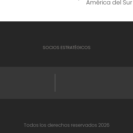
América del Sur
SOCIOS ESTRATÉGICOS
Todos los derechos reservados 2026