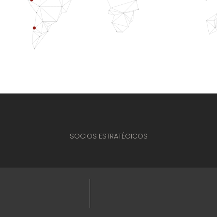
SOCIOS ESTRATÉGICOS