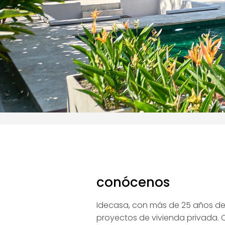
conócenos
Idecasa, con más de 25 años de 
proyectos de vivienda privada.