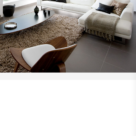
AL
RESIDENCIAL