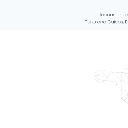
Idecasa ha 
Turks and Caicos, E