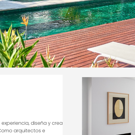
experiencia, diseña y crea
 Como arquitectos e