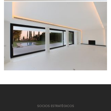
SOCIOS ESTRATÉGICOS