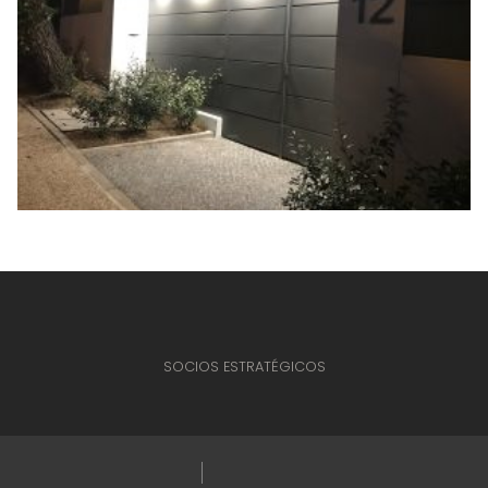
SOCIOS ESTRATÉGICOS