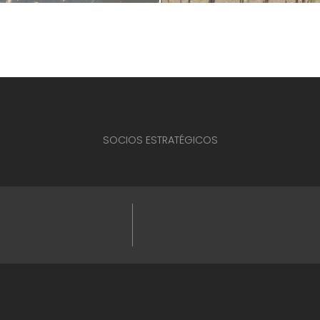
SOCIOS ESTRATÉGICOS