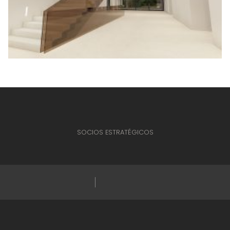
SOCIOS ESTRATÉGICOS