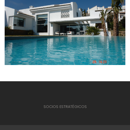
SOCIOS ESTRATÉGICOS