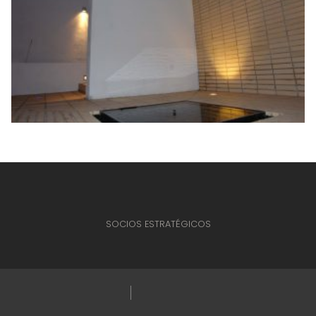
SOCIOS ESTRATÉGICOS