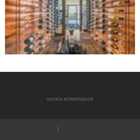
SOCIOS ESTRATÉGICOS