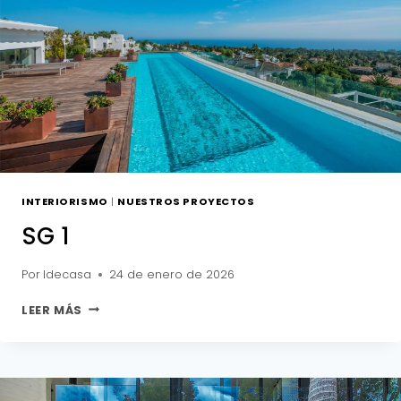
INTERIORISMO
|
NUESTROS PROYECTOS
SG 1
Por
Idecasa
24 de enero de 2026
SG
LEER MÁS
1