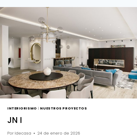
INTERIORISMO
|
NUESTROS PROYECTOS
JN I
Por
Idecasa
24 de enero de 2026