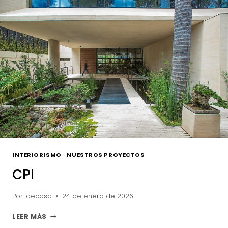
INTERIORISMO
|
NUESTROS PROYECTOS
CPI
Por
Idecasa
24 de enero de 2026
CPI
LEER MÁS