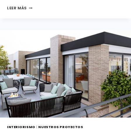
JN
LEER MÁS
I
INTERIORISMO
|
NUESTROS PROYECTOS