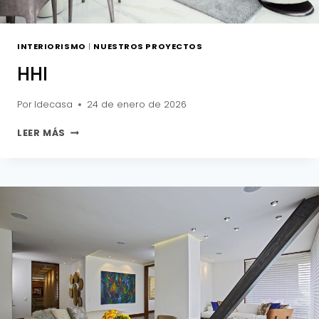
INTERIORISMO
|
NUESTROS PROYECTOS
HHI
Por
Idecasa
24 de enero de 2026
HHI
LEER MÁS