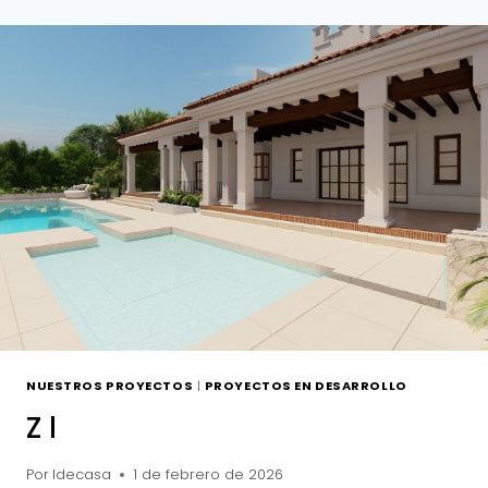
NUESTROS PROYECTOS
|
PROYECTOS EN DESARROLLO
Z l
Por
Idecasa
1 de febrero de 2026