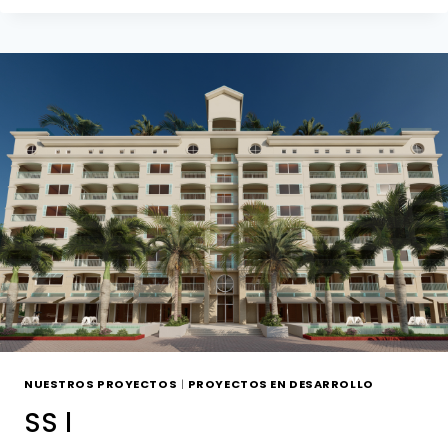
NUESTROS PROYECTOS
|
PROYECTOS EN DESARROLLO
SS l