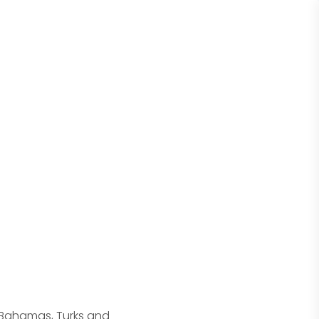
 Bahamas, Turks and