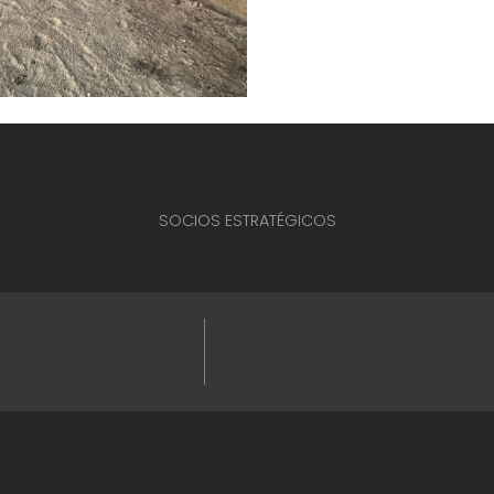
SOCIOS ESTRATÉGICOS